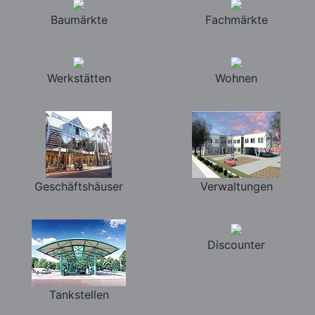
Baumärkte
Fachmärkte
Werkstätten
Wohnen
Geschäftshäuser
Verwaltungen
Discounter
Tankstellen